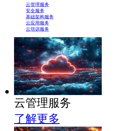
云管理服务
安全服务
基础架构服务
云应用服务
云培训服务
云管理服务
了解更多