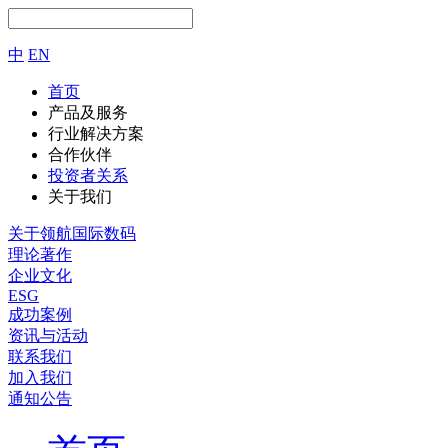
中
EN
首页
产品及服务
行业解决方案
合作伙伴
投资者关系
关于我们
关于领航国际数码
理论著作
企业文化
ESG
成功案例
资讯与活动
联系我们
加入我们
通知公告