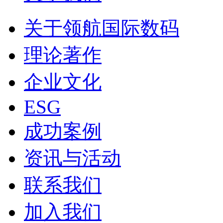
关于领航国际数码
理论著作
企业文化
ESG
成功案例
资讯与活动
联系我们
加入我们