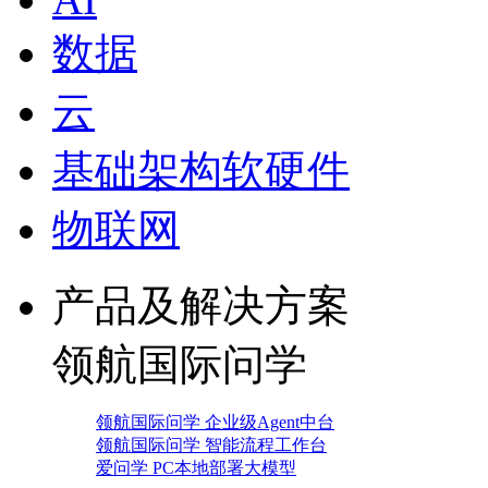
数据
云
基础架构软硬件
物联网
产品及解决方案
领航国际问学
领航国际问学 企业级Agent中台
领航国际问学 智能流程工作台
爱问学 PC本地部署大模型