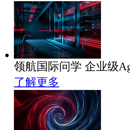
领航国际问学 企业级Ag
了解更多