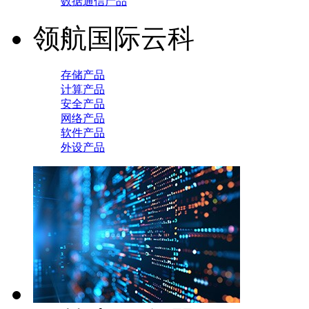
数据通信产品
领航国际云科
存储产品
计算产品
安全产品
网络产品
软件产品
外设产品