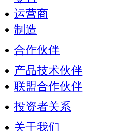
运营商
制造
合作伙伴
产品技术伙伴
联盟合作伙伴
投资者关系
关于我们