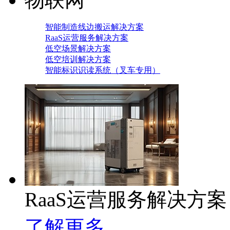
智能制造线边搬运解决方案
RaaS运营服务解决方案
低空场景解决方案
低空培训解决方案
智能标识识读系统（叉车专用）
RaaS运营服务解决方案
了解更多