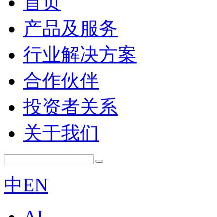
首页
产品及服务
行业解决方案
合作伙伴
投资者关系
关于我们
中
EN
AI