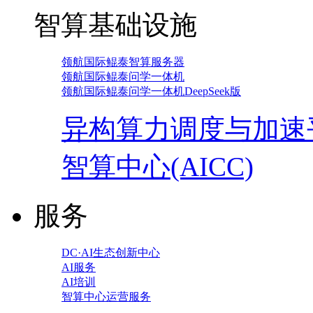
智算基础设施
领航国际鲲泰智算服务器
领航国际鲲泰问学一体机
领航国际鲲泰问学一体机DeepSeek版
异构算力调度与加速
智算中心(AICC)
服务
DC·AI生态创新中心
AI服务
AI培训
智算中心运营服务