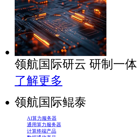
领航国际研云 研制一
了解更多
领航国际鲲泰
AI算力服务器
通用算力服务器
计算终端产品