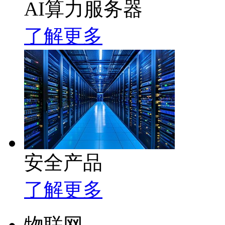
AI算力服务器
了解更多
安全产品
了解更多
物联网