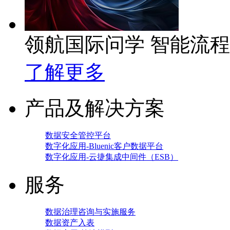
领航国际问学 智能流
了解更多
产品及解决方案
数据安全管控平台
数字化应用-Bluenic客户数据平台
数字化应用-云捷集成中间件（ESB）
服务
数据治理咨询与实施服务
数据资产入表