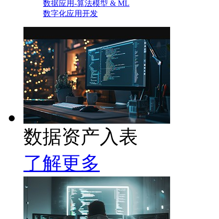
数据应用-算法模型 & ML
数字化应用开发
数据资产入表
了解更多