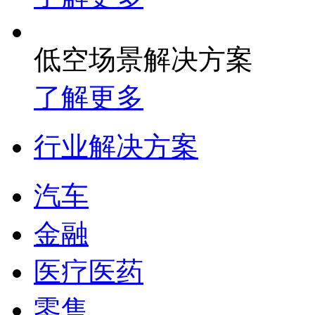
低空场景解决方案
了解更多
行业解决方案
汽车
金融
医疗医药
零售